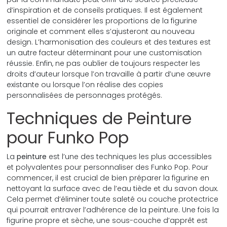
d’inspiration et de conseils pratiques. Il est également
essentiel de considérer les proportions de la figurine
originale et comment elles s’ajusteront au nouveau
design. L’harmonisation des couleurs et des textures est
un autre facteur déterminant pour une customisation
réussie. Enfin, ne pas oublier de toujours respecter les
droits d’auteur lorsque l’on travaille à partir d’une œuvre
existante ou lorsque l’on réalise des copies
personnalisées de personnages protégés.
Techniques de Peinture
pour Funko Pop
La
peinture
est l’une des techniques les plus accessibles
et polyvalentes pour personnaliser des Funko Pop. Pour
commencer, il est crucial de bien préparer la figurine en
nettoyant la surface avec de l’eau tiède et du savon doux.
Cela permet d’éliminer toute saleté ou couche protectrice
qui pourrait entraver l’adhérence de la peinture. Une fois la
figurine propre et sèche, une sous-couche d’apprêt est