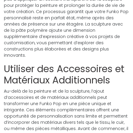
pour protéger la peinture et prolonger la durée de vie de
votre création. Ce processus garantit que votre Funko Pop
personnalisé reste en parfait état, même après des
années de présence sur une étagère. La sculpture avec
de la pâte polymère ajoute une dimension
supplémentaire d’expression créative à vos projets de
customisation, vous permettant d’explorer des
constructions plus élaborées et des designs plus
innovants.
Utiliser des Accessoires et
Matériaux Additionnels
Au-delà de la peinture et de la sculpture, l’ajout
d’accessoires et de matériaux additionnels peut
transformer une Funko Pop en une pièce unique et
intrigante. Ces éléments complémentaires offrent une
opportunité de personnalisation sans limite et permettent
d’incorporer des matériaux divers tels que le tissu, le cuir,
ou même des pièces métalliques. Avant de commencer, il