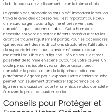
de brillance ou de vieillissement selon le thème choisi.
La gestion des proportions est un défi important lorsqu’on
travaille avec des accessoires. Il est important que ceux-
ci ne surchargent pas la figurine et préservent ses
caractéristiques reconnaissables. Cette harmonie
nécessite souvent de tester différents matériaux et tailles
avant de trouver l’ajustement parfait. Pour les accessoires
qui nécessitent des modifications structurelles, l’utilisation
de supports internes peut s’avérer nécessaire pour
maintenir l’équilibre de la figurine. Enfin, ne sous-estimez
pas l’effet de la mise en scène autour de votre œuvre. Un
socle personnalisable avec un décor assorti peut
compléter la présentation de la figurine et offrir une
plateforme élégante pour l’exposer. Cette dernière touche
permet non seulement d’améliorer l’apparence de la
figurine mais aussi de raconter une histoire plus complète
à travers le projet de customisation.
Conseils pour Protéger et