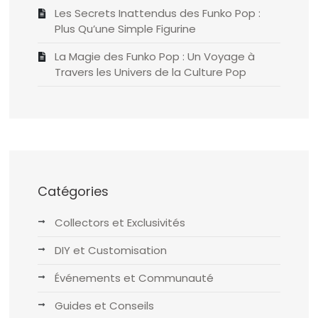
Les Secrets Inattendus des Funko Pop :
Plus Qu’une Simple Figurine
La Magie des Funko Pop : Un Voyage à
Travers les Univers de la Culture Pop
Catégories
Collectors et Exclusivités
DIY et Customisation
Événements et Communauté
Guides et Conseils