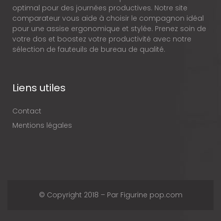
optimal pour des journées productives. Notre site
comparateur vous aide à choisir le compagnon idéal
pour une assise ergonomique et stylée. Prenez soin de
votre dos et boostez votre productivité avec notre
sélection de fauteuils de bureau de qualité.
Liens utiles
Contact
Mentions légales
© Copyright 2018 – Par Figurine pop.com