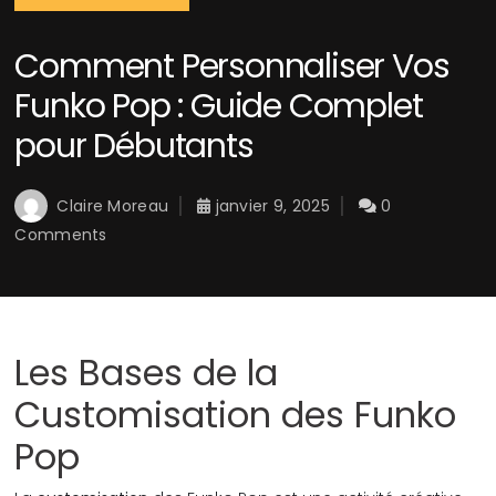
Comment Personnaliser Vos
Funko Pop : Guide Complet
pour Débutants
Claire Moreau
janvier 9, 2025
0
Comments
Les Bases de la
Customisation des Funko
Pop