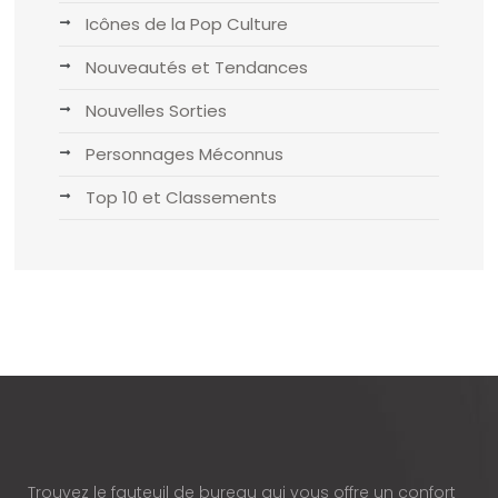
Icônes de la Pop Culture
Nouveautés et Tendances
Nouvelles Sorties
Personnages Méconnus
Top 10 et Classements
Trouvez le fauteuil de bureau qui vous offre un confort