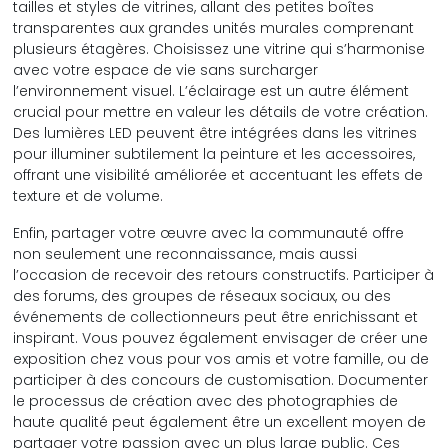
tailles et styles de vitrines, allant des petites boîtes
transparentes aux grandes unités murales comprenant
plusieurs étagères. Choisissez une vitrine qui s’harmonise
avec votre espace de vie sans surcharger
l’environnement visuel. L’éclairage est un autre élément
crucial pour mettre en valeur les détails de votre création.
Des lumières LED peuvent être intégrées dans les vitrines
pour illuminer subtilement la peinture et les accessoires,
offrant une visibilité améliorée et accentuant les effets de
texture et de volume.
Enfin, partager votre œuvre avec la communauté offre
non seulement une reconnaissance, mais aussi
l’occasion de recevoir des retours constructifs. Participer à
des forums, des groupes de réseaux sociaux, ou des
événements de collectionneurs peut être enrichissant et
inspirant. Vous pouvez également envisager de créer une
exposition chez vous pour vos amis et votre famille, ou de
participer à des concours de customisation. Documenter
le processus de création avec des photographies de
haute qualité peut également être un excellent moyen de
partager votre passion avec un plus large public. Ces