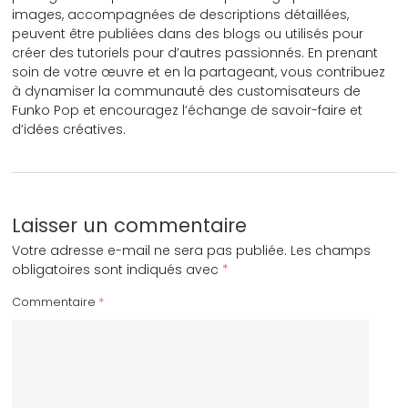
images, accompagnées de descriptions détaillées,
peuvent être publiées dans des blogs ou utilisés pour
créer des tutoriels pour d’autres passionnés. En prenant
soin de votre œuvre et en la partageant, vous contribuez
à dynamiser la communauté des customisateurs de
Funko Pop et encouragez l’échange de savoir-faire et
d’idées créatives.
Laisser un commentaire
Votre adresse e-mail ne sera pas publiée.
Les champs
obligatoires sont indiqués avec
*
Commentaire
*