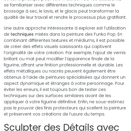
se familiariser avec différentes techniques comme le
brossage à sec, le lavis, et le glacis peut transformer la
qualité de leur travail et rendre le processus plus gratifiant.
Une autre approche intéressante à explorer est l’utilisation
de
techniques
mixtes dans la peinture des Funko Pop. En
combinant différentes textures et médiums, il est possible
de créer des effets visuels saisissants qui captivent
l’originalité de votre création. Par exemple, l’ajout de vernis
brillant ou mat peut modifier l’apparence finale de la
figurine, offrant une finition professionnelle et durable. Les
effets métalliques ou nacrés peuvent également être
obtenus à l’aide de peintures spécialisées qui donnent un
aspect dynamique et étranges à votre personnage. Pour
éviter les erreurs, il est toujours bon de tester ces
techniques sur des surfaces similaires avant de les
appliquer à votre figurine définitive. Enfin, ne sous-estimez
pas le pouvoir des finis protecteurs qui scellent la peinture
et préservent vos créations de l’usure du temps.
Sculpter des Détails avec