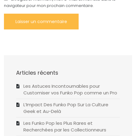
navigateur pour mon prochain commentaire.
Articles récents
Les Astuces Incontournables pour
Customiser vos Funko Pop comme un Pro
L’Impact Des Funko Pop Sur La Culture
Geek et Au-Delà
Les Funko Pop les Plus Rares et
Recherchées par les Collectionneurs