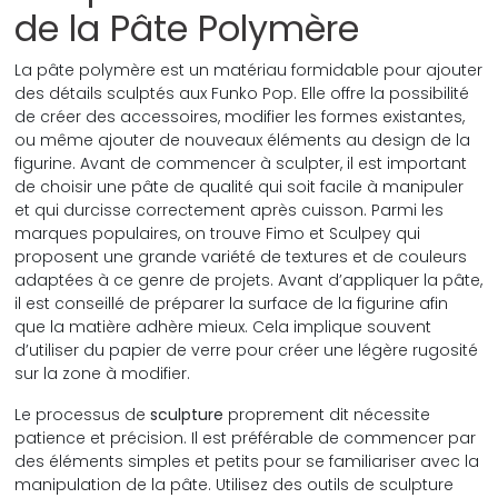
de la Pâte Polymère
La pâte polymère est un matériau formidable pour ajouter
des détails sculptés aux Funko Pop. Elle offre la possibilité
de créer des accessoires, modifier les formes existantes,
ou même ajouter de nouveaux éléments au design de la
figurine. Avant de commencer à sculpter, il est important
de choisir une pâte de qualité qui soit facile à manipuler
et qui durcisse correctement après cuisson. Parmi les
marques populaires, on trouve Fimo et Sculpey qui
proposent une grande variété de textures et de couleurs
adaptées à ce genre de projets. Avant d’appliquer la pâte,
il est conseillé de préparer la surface de la figurine afin
que la matière adhère mieux. Cela implique souvent
d’utiliser du papier de verre pour créer une légère rugosité
sur la zone à modifier.
Le processus de
sculpture
proprement dit nécessite
patience et précision. Il est préférable de commencer par
des éléments simples et petits pour se familiariser avec la
manipulation de la pâte. Utilisez des outils de sculpture