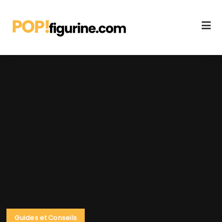
Guides et Conseils