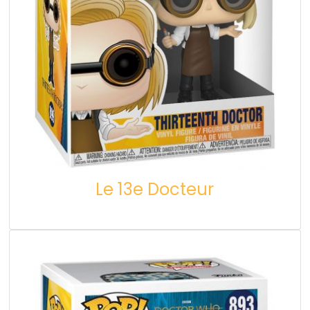
Le 13e Docteur