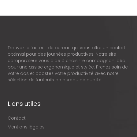
Trouvez le fauteuil de bureau qui vous offre un confort
optimal pour des journées productives. Notre site
comparateur vous aide à choisir le compagnon idéal
pour une assise ergonomique et stylée. Prenez soin de
votre dos et boostez votre productivité avec notre
sélection de fauteuils de bureau de qualité.
Liens utiles
Contact
Mentions légales