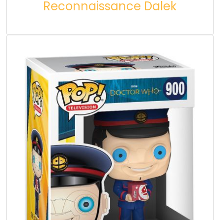
Reconnaissance Dalek