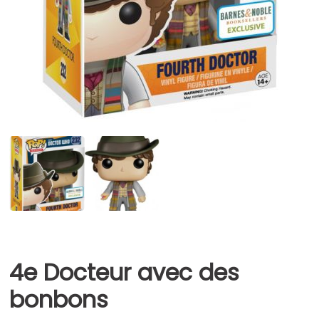
4e Docteur avec des
bonbons