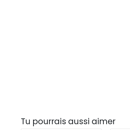
Tu pourrais aussi aimer