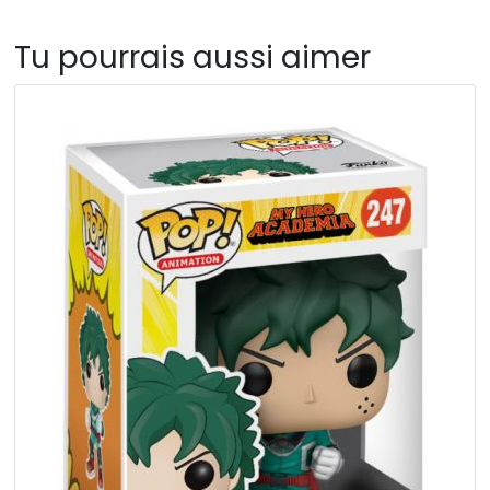
Tu pourrais aussi aimer