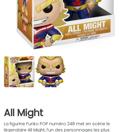
All Might
La figurine Funko POP numéro 248 met en scène le
légendaire All Might, l’un des personnages les plus