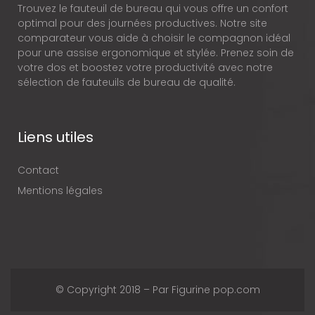
Trouvez le fauteuil de bureau qui vous offre un confort
optimal pour des journées productives. Notre site
comparateur vous aide à choisir le compagnon idéal
pour une assise ergonomique et stylée. Prenez soin de
votre dos et boostez votre productivité avec notre
sélection de fauteuils de bureau de qualité.
Liens utiles
Contact
Mentions légales
© Copyright 2018 – Par Figurine pop.com