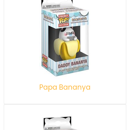
Papa Bananya