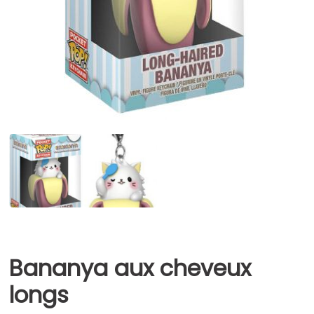
Bananya aux cheveux
longs