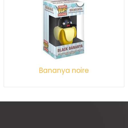
Bananya noire