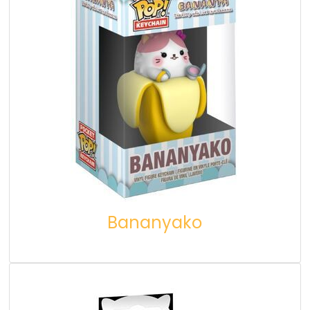
Bananyako