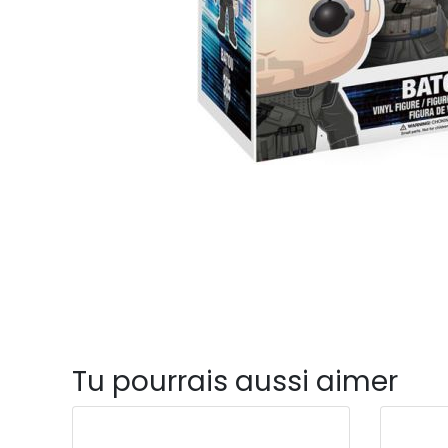
Tu pourrais aussi aimer