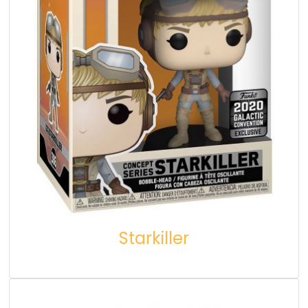
Starkiller