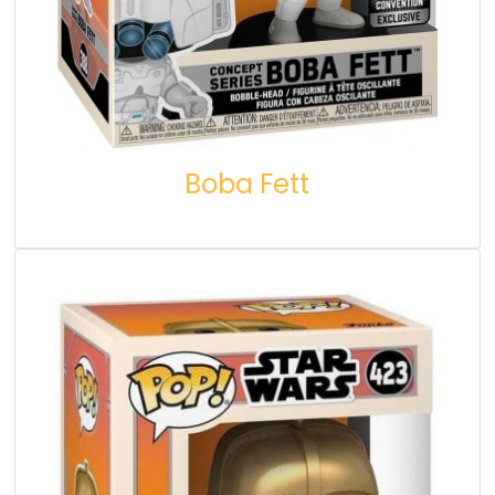
Boba Fett