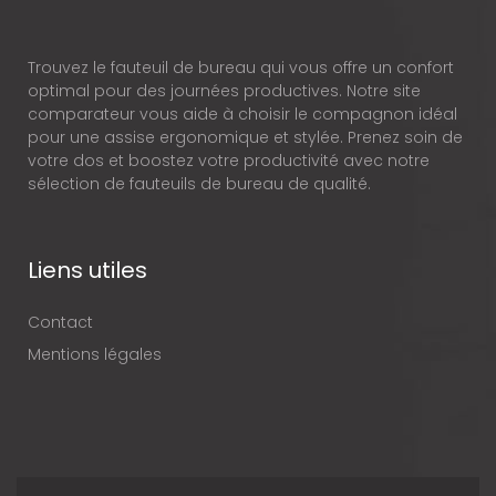
Trouvez le fauteuil de bureau qui vous offre un confort
optimal pour des journées productives. Notre site
comparateur vous aide à choisir le compagnon idéal
pour une assise ergonomique et stylée. Prenez soin de
votre dos et boostez votre productivité avec notre
sélection de fauteuils de bureau de qualité.
Liens utiles
Contact
Mentions légales