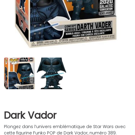
Dark Vador
Plongez dans l’univers emblématique de Star Wars avec
cette figurine Funko POP de Dark Vador, numéro 389.