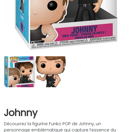
Johnny
Découvrez la figurine Funko POP de Johnny, un
personnage emblématique qui capture l’essence du