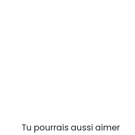
Tu pourrais aussi aimer