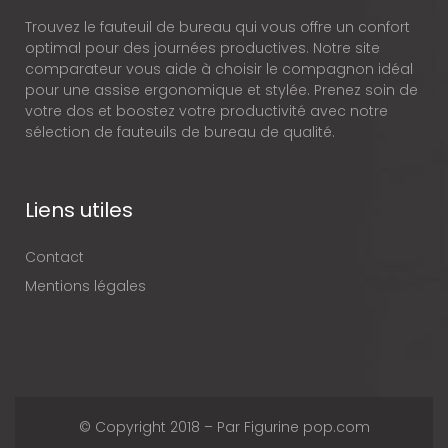
Trouvez le fauteuil de bureau qui vous offre un confort
optimal pour des journées productives. Notre site
comparateur vous aide à choisir le compagnon idéal
pour une assise ergonomique et stylée. Prenez soin de
votre dos et boostez votre productivité avec notre
sélection de fauteuils de bureau de qualité.
Liens utiles
Contact
Mentions légales
© Copyright 2018 – Par Figurine pop.com