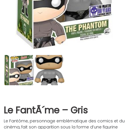
Le FantÃ´me – Gris
Le Fantôme, personnage emblématique des comics et du
cinéma, fait son apparition sous la forme d’une figurine