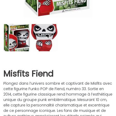
Misfits Fiend
Plongez dans l’univers sombre et captivant de Misfits avec
cette figurine Funko POP de Fiend, numéro 33. Sortie en
2014, cette figurine classique rend hommage à l’esthétique
unique du groupe punk emblématique. Mesurant 10 cm,
elle capture la personnalité charismatique et excentrique
de ce personnage iconique. Les fans de musique et de
culture gothique apprécieront les détails soignés qui