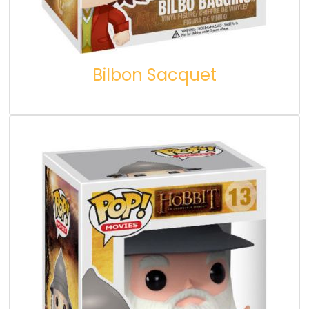
Bilbon Sacquet