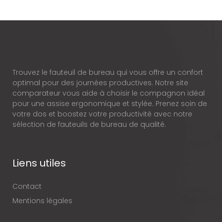
Trouvez le fauteuil de bureau qui vous offre un confort
optimal pour des journées productives. Notre site
comparateur vous aide à choisir le compagnon idéal
pour une assise ergonomique et stylée. Prenez soin de
votre dos et boostez votre productivité avec notre
sélection de fauteuils de bureau de qualité.
Liens utiles
Contact
Mentions légales