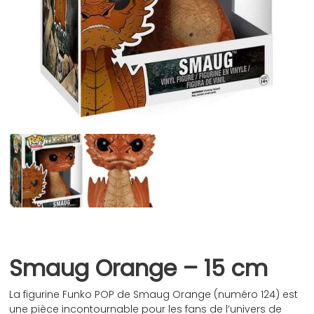
Smaug Orange – 15 cm
La figurine Funko POP de Smaug Orange (numéro 124) est
une pièce incontournable pour les fans de l’univers de