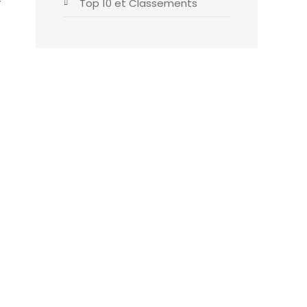
Top 10 et Classements