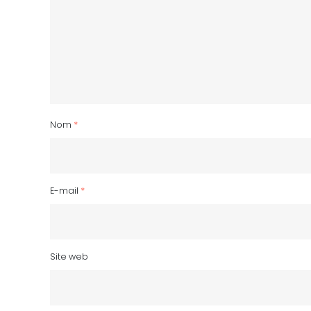
Nom
*
E-mail
*
Site web