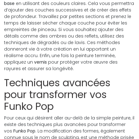
base
en utilisant des couleurs claires. Cela vous permettra
d’ajouter des couches successives et de créer des effets
de profondeur. Travaillez par petites sections et prenez le
temps de laisser sécher chaque couche pour éviter les
empreintes de pinceau. Si vous souhaitez ajouter des
détails comme des ombres ou des reflets, utilisez des
techniques de dégradés ou de lavis. Ces méthodes
donneront vie à votre création en lui apportant un
réalisme accru. Enfin, une fois la peinture terminée,
appliquez un
vernis
pour protéger votre œuvre des
rayures et assurer sa longévité.
Techniques avancées
pour transformer vos
Funko Pop
Pour ceux qui désirent aller au-delà de la simple peinture, il
existe des techniques plus avancées pour transformer
vos
Funko Pop
. La modification des formes, également
connue sous le nom de sculpting, est une méthode prisée