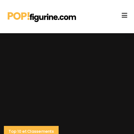
Top 10 et Classements