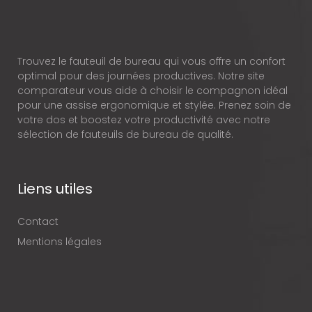
Trouvez le fauteuil de bureau qui vous offre un confort
optimal pour des journées productives. Notre site
comparateur vous aide à choisir le compagnon idéal
pour une assise ergonomique et stylée. Prenez soin de
votre dos et boostez votre productivité avec notre
sélection de fauteuils de bureau de qualité.
Liens utiles
Contact
Mentions légales