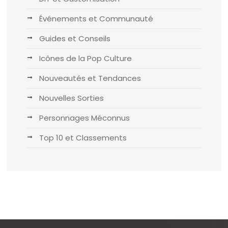
Événements et Communauté
Guides et Conseils
Icônes de la Pop Culture
Nouveautés et Tendances
Nouvelles Sorties
Personnages Méconnus
Top 10 et Classements