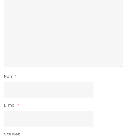
Nom
*
E-mail
*
Site web