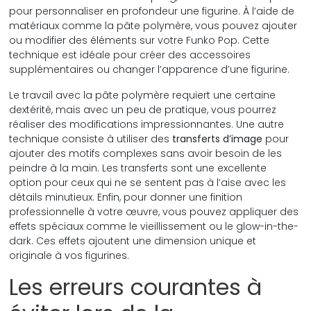
pour personnaliser en profondeur une figurine. À l’aide de
matériaux comme la pâte polymère, vous pouvez ajouter
ou modifier des éléments sur votre Funko Pop. Cette
technique est idéale pour créer des accessoires
supplémentaires ou changer l’apparence d’une figurine.
Le travail avec la pâte polymère requiert une certaine
dextérité, mais avec un peu de pratique, vous pourrez
réaliser des modifications impressionnantes. Une autre
technique consiste à utiliser des
transferts d’image
pour
ajouter des motifs complexes sans avoir besoin de les
peindre à la main. Les transferts sont une excellente
option pour ceux qui ne se sentent pas à l’aise avec les
détails minutieux. Enfin, pour donner une finition
professionnelle à votre œuvre, vous pouvez appliquer des
effets spéciaux comme le vieillissement ou le glow-in-the-
dark. Ces effets ajoutent une dimension unique et
originale à vos figurines.
Les erreurs courantes à