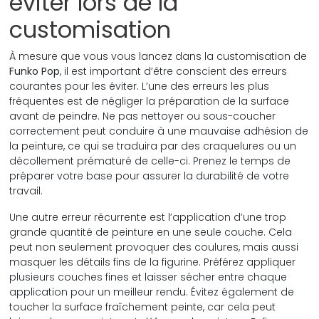
éviter lors de la
customisation
À mesure que vous vous lancez dans la customisation de
Funko Pop
, il est important d’être conscient des erreurs
courantes pour les éviter. L’une des erreurs les plus
fréquentes est de négliger la préparation de la surface
avant de peindre. Ne pas nettoyer ou sous-coucher
correctement peut conduire à une mauvaise adhésion de
la peinture, ce qui se traduira par des craquelures ou un
décollement prématuré de celle-ci. Prenez le temps de
préparer votre base pour assurer la durabilité de votre
travail.
Une autre erreur récurrente est l’application d’une trop
grande quantité de peinture en une seule couche. Cela
peut non seulement provoquer des coulures, mais aussi
masquer les détails fins de la figurine. Préférez appliquer
plusieurs couches fines et laisser sécher entre chaque
application pour un meilleur rendu. Évitez également de
toucher la surface fraîchement peinte, car cela peut