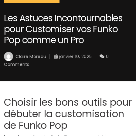
Les Astuces Incontournables
pour Customiser vos Funko
Pop comme un Pro
Claire Moreau
janvier 10, 2025
0
Comments
Choisir les bons outils pour
débuter la customisation
de Funko Pop