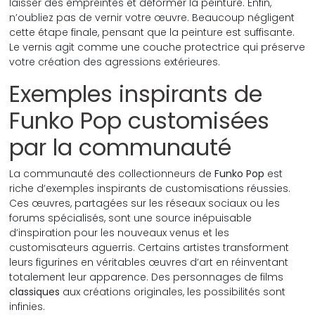
laisser des empreintes et déformer la peinture. Enfin,
n’oubliez pas de vernir votre œuvre. Beaucoup négligent
cette étape finale, pensant que la peinture est suffisante.
Le vernis agit comme une couche protectrice qui préserve
votre création des agressions extérieures.
Exemples inspirants de
Funko Pop customisées
par la communauté
La communauté des collectionneurs de
Funko Pop
est
riche d’exemples inspirants de customisations réussies.
Ces œuvres, partagées sur les réseaux sociaux ou les
forums spécialisés, sont une source inépuisable
d’inspiration pour les nouveaux venus et les
customisateurs aguerris. Certains artistes transforment
leurs figurines en véritables œuvres d’art en réinventant
totalement leur apparence. Des personnages de films
classiques
aux créations originales, les possibilités sont
infinies.