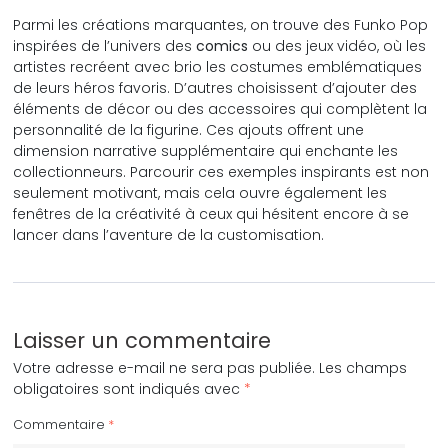
Parmi les créations marquantes, on trouve des Funko Pop
inspirées de l’univers des
comics
ou des jeux vidéo, où les
artistes recréent avec brio les costumes emblématiques
de leurs héros favoris. D’autres choisissent d’ajouter des
éléments de décor ou des accessoires qui complètent la
personnalité de la figurine. Ces ajouts offrent une
dimension narrative supplémentaire qui enchante les
collectionneurs. Parcourir ces exemples inspirants est non
seulement motivant, mais cela ouvre également les
fenêtres de la créativité à ceux qui hésitent encore à se
lancer dans l’aventure de la customisation.
Laisser un commentaire
Votre adresse e-mail ne sera pas publiée.
Les champs
obligatoires sont indiqués avec
*
Commentaire
*