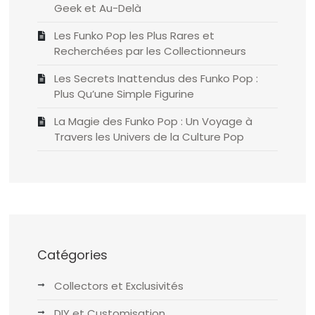
Geek et Au-Delà
Les Funko Pop les Plus Rares et
Recherchées par les Collectionneurs
Les Secrets Inattendus des Funko Pop :
Plus Qu’une Simple Figurine
La Magie des Funko Pop : Un Voyage à
Travers les Univers de la Culture Pop
Catégories
Collectors et Exclusivités
DIY et Customisation