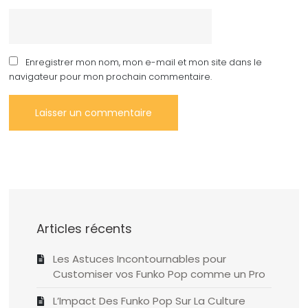
Enregistrer mon nom, mon e-mail et mon site dans le
navigateur pour mon prochain commentaire.
Articles récents
Les Astuces Incontournables pour
Customiser vos Funko Pop comme un Pro
L’Impact Des Funko Pop Sur La Culture