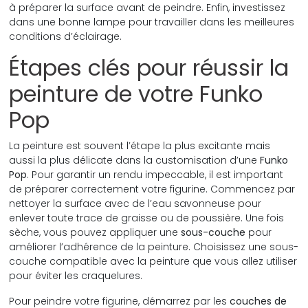
à préparer la surface avant de peindre. Enfin, investissez
dans une bonne lampe pour travailler dans les meilleures
conditions d’éclairage.
Étapes clés pour réussir la
peinture de votre Funko
Pop
La peinture est souvent l’étape la plus excitante mais
aussi la plus délicate dans la customisation d’une
Funko
Pop
. Pour garantir un rendu impeccable, il est important
de préparer correctement votre figurine. Commencez par
nettoyer la surface avec de l’eau savonneuse pour
enlever toute trace de graisse ou de poussière. Une fois
sèche, vous pouvez appliquer une
sous-couche
pour
améliorer l’adhérence de la peinture. Choisissez une sous-
couche compatible avec la peinture que vous allez utiliser
pour éviter les craquelures.
Pour peindre votre figurine, démarrez par les
couches de