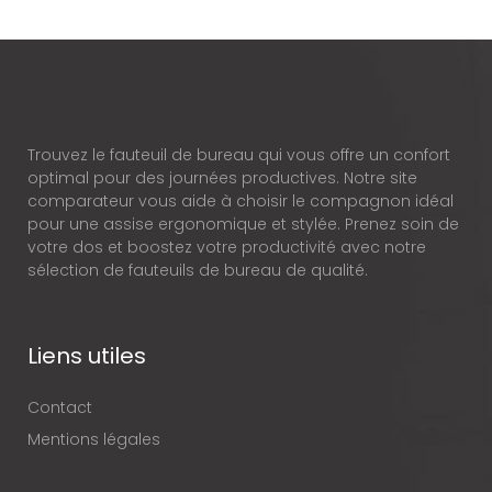
Trouvez le fauteuil de bureau qui vous offre un confort
optimal pour des journées productives. Notre site
comparateur vous aide à choisir le compagnon idéal
pour une assise ergonomique et stylée. Prenez soin de
votre dos et boostez votre productivité avec notre
sélection de fauteuils de bureau de qualité.
Liens utiles
Contact
Mentions légales