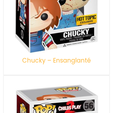
Chucky – Ensanglanté