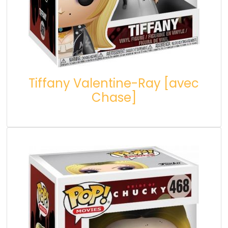
Tiffany Valentine-Ray [avec
Chase]