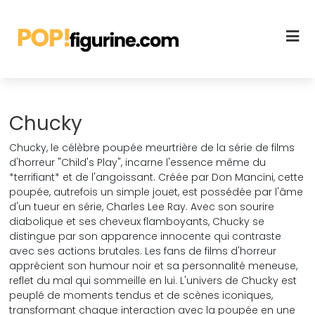
Chucky
Chucky, le célèbre poupée meurtrière de la série de films
d'horreur "Child's Play", incarne l'essence même du
*terrifiant* et de l'angoissant. Créée par Don Mancini, cette
poupée, autrefois un simple jouet, est possédée par l'âme
d'un tueur en série, Charles Lee Ray. Avec son sourire
diabolique et ses cheveux flamboyants, Chucky se
distingue par son apparence innocente qui contraste
avec ses actions brutales. Les fans de films d'horreur
apprécient son humour noir et sa personnalité meneuse,
reflet du mal qui sommeille en lui. L'univers de Chucky est
peuplé de moments tendus et de scènes iconiques,
transformant chaque interaction avec la poupée en une