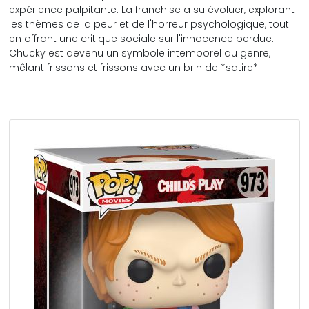
expérience palpitante. La franchise a su évoluer, explorant
les thèmes de la peur et de l'horreur psychologique, tout
en offrant une critique sociale sur l'innocence perdue.
Chucky est devenu un symbole intemporel du genre,
mêlant frissons et frissons avec un brin de *satire*.