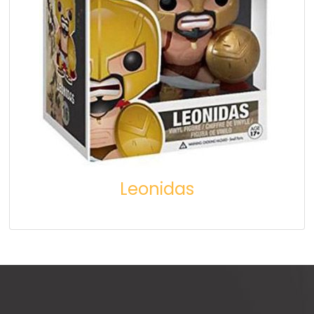
Leonidas