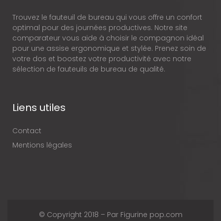
Trouvez le fauteuil de bureau qui vous offre un confort
optimal pour des journées productives. Notre site
comparateur vous aide à choisir le compagnon idéal
pour une assise ergonomique et stylée. Prenez soin de
votre dos et boostez votre productivité avec notre
sélection de fauteuils de bureau de qualité.
Liens utiles
Contact
Mentions légales
© Copyright 2018 – Par Figurine pop.com