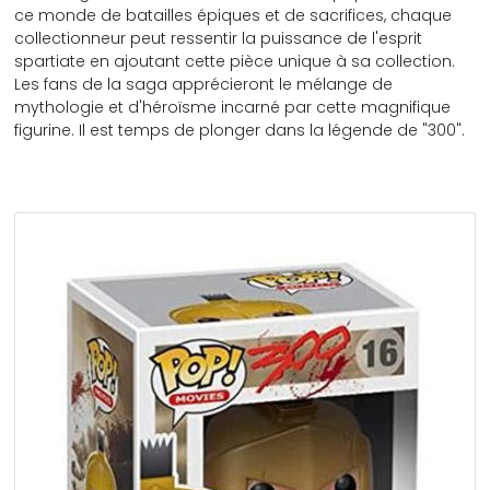
ce monde de batailles épiques et de sacrifices, chaque
collectionneur peut ressentir la puissance de l'esprit
spartiate en ajoutant cette pièce unique à sa collection.
Les fans de la saga apprécieront le mélange de
mythologie et d'héroïsme incarné par cette magnifique
figurine. Il est temps de plonger dans la légende de "300".