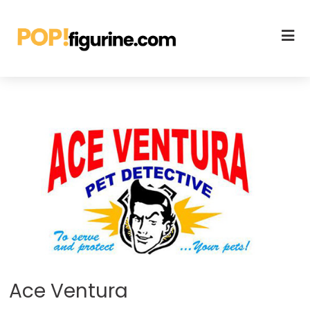
Ace Ventura