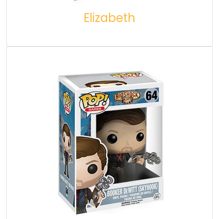
Elizabeth