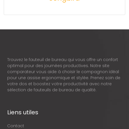
Trouvez le fauteuil de bureau qui vous offre un confort
optimal pour des journées productives. Notre site
comparateur vous aide à choisir le compagnon idéal
pour une assise ergonomique et stylée. Prenez soin de
votre dos et boostez votre productivité avec notre
sélection de fauteuils de bureau de qualité.
Liens utiles
Contact