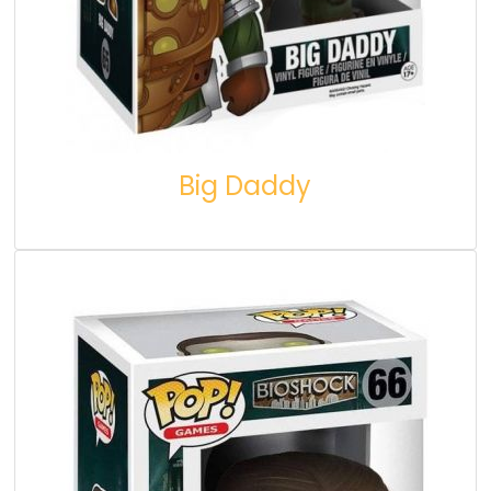
Big Daddy