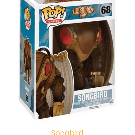
Songbird