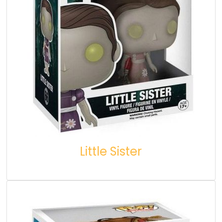
Little Sister