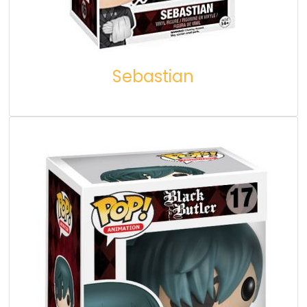
Sebastian