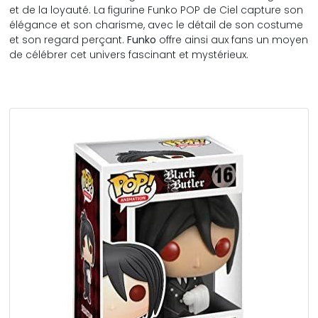
et de la loyauté. La figurine Funko POP de Ciel capture son
élégance et son charisme, avec le détail de son costume
et son regard perçant.
Funko
offre ainsi aux fans un moyen
de célébrer cet univers fascinant et mystérieux.