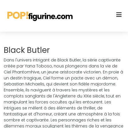
Black Butler
Dans l'univers intrigant de Black Butler, la série captivante
créée par Yana Toboso, nous plongeons dans la vie de
Ciel Phantomhive, un jeune aristocrate victorien. En proie à
un destin tragique, Ciel forme un pacte avec un démon,
Sebastian Michaelis, qui devient son fidèle majordome.
Ensemble, ils naviguent à travers les mystères et les
complots sanglants de l'Angleterre du XIXe siècle, tout en
manipulant les forces occultes qui les entourent. Les
intrigues se mêlent à des éléments de thriller, de
fantastique et d'horreur, créant une atmosphère à la fois
sombre et captivante. Les personnages riches et les
dilemmes moraux soulignent les thèmes de la vengeance