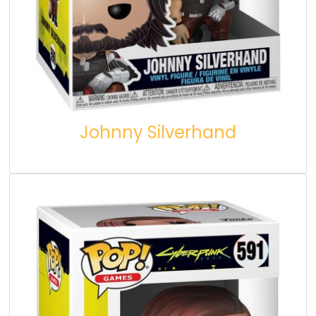
Johnny Silverhand