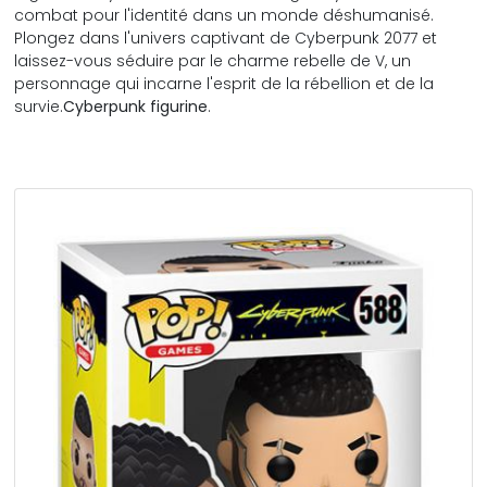
combat pour l'identité dans un monde déshumanisé.
Plongez dans l'univers captivant de Cyberpunk 2077 et
laissez-vous séduire par le charme rebelle de V, un
personnage qui incarne l'esprit de la rébellion et de la
survie.
Cyberpunk
figurine
.