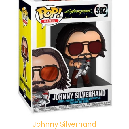
Johnny Silverhand