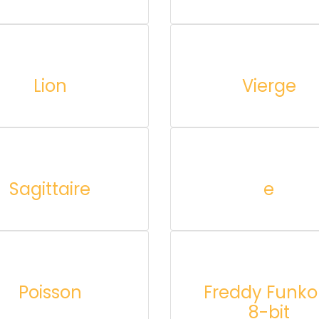
Lion
Vierge
Sagittaire
e
Poisson
Freddy Funko
8-bit