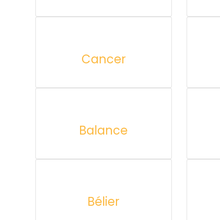
Cancer
Balance
Bélier