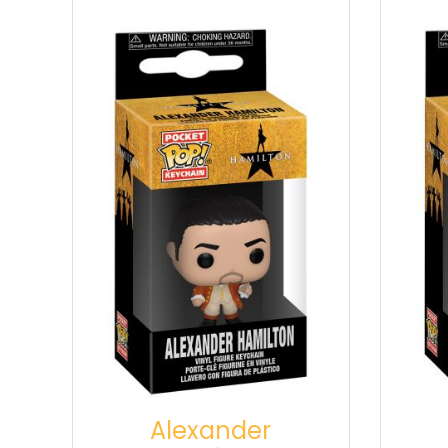
Alexander