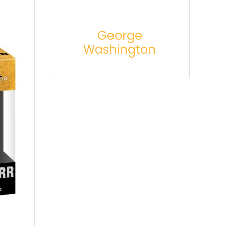
George
Washington