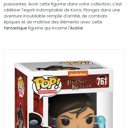
puissantes. Avoir cette figurine dans votre collection, c'est
célébrer l'esprit indomptable de Korra. Plongez dans une
aventure inoubliable remplie d'amitié, de combats
épiques et de maîtrise des éléments avec cette
fantastique
figurine qui incarne l'
Avatar
.