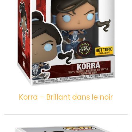
Korra – Brillant dans le noir