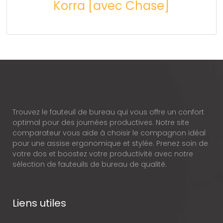
Korra [avec Chase]
Trouvez le fauteuil de bureau qui vous offre un confort
optimal pour des journées productives. Notre site
comparateur vous aide à choisir le compagnon idéal
pour une assise ergonomique et stylée. Prenez soin de
votre dos et boostez votre productivité avec notre
sélection de fauteuils de bureau de qualité.
Liens utiles