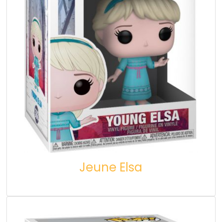
Jeune Elsa