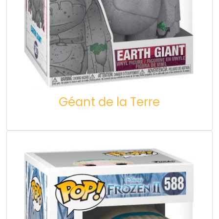
Géant de la Terre