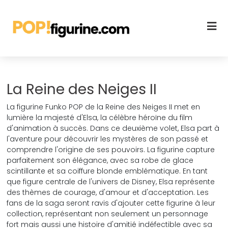
La Reine des Neiges II
La figurine Funko POP de la Reine des Neiges II met en
lumière la majesté d'Elsa, la célèbre héroïne du film
d'animation à succès. Dans ce deuxième volet, Elsa part à
l'aventure pour découvrir les mystères de son passé et
comprendre l'origine de ses pouvoirs. La figurine capture
parfaitement son élégance, avec sa robe de glace
scintillante et sa coiffure blonde emblématique. En tant
que figure centrale de l'univers de Disney, Elsa représente
des thèmes de courage, d'amour et d'acceptation. Les
fans de la saga seront ravis d'ajouter cette figurine à leur
collection, représentant non seulement un personnage
fort mais aussi une histoire d'amitié indéfectible avec sa