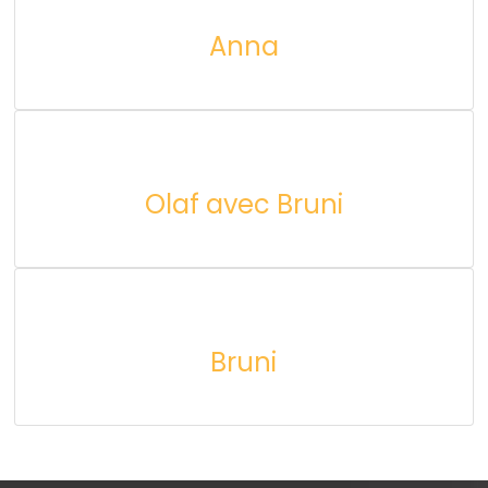
Anna
Olaf avec Bruni
Bruni