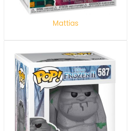
Mattias