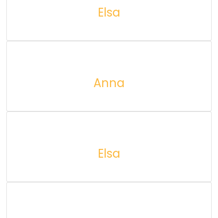
Elsa
Anna
Elsa