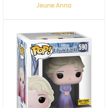
Jeune Anna