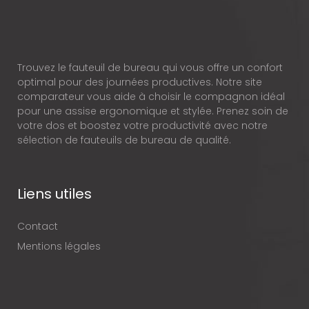
Trouvez le fauteuil de bureau qui vous offre un confort
optimal pour des journées productives. Notre site
comparateur vous aide à choisir le compagnon idéal
pour une assise ergonomique et stylée. Prenez soin de
votre dos et boostez votre productivité avec notre
sélection de fauteuils de bureau de qualité.
Liens utiles
Contact
Mentions légales