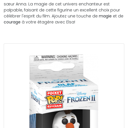
sœur Anna. La magie de cet univers enchanteur est
palpable, faisant de cette figurine un excellent choix pour
célébrer l'esprit du film. Ajoutez une touche de
magie
et de
courage
à votre étagère avec Elsa!