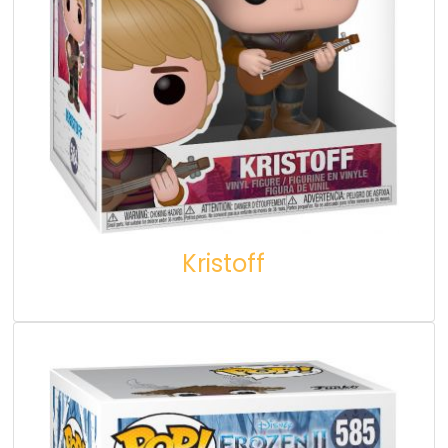
Kristoff