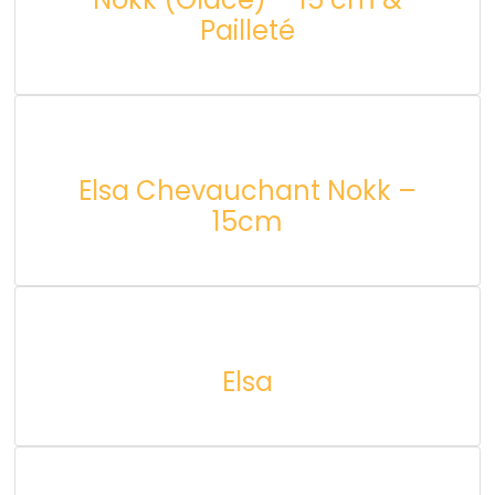
Pailleté
Elsa Chevauchant Nokk –
15cm
Elsa