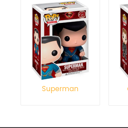
Superman