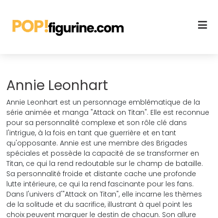
Annie Leonhart
Annie Leonhart est un personnage emblématique de la
série animée et manga "Attack on Titan". Elle est reconnue
pour sa personnalité complexe et son rôle clé dans
l'intrigue, à la fois en tant que guerrière et en tant
qu'opposante. Annie est une membre des Brigades
spéciales et possède la capacité de se transformer en
Titan, ce qui la rend redoutable sur le champ de bataille.
Sa personnalité froide et distante cache une profonde
lutte intérieure, ce qui la rend fascinante pour les fans.
Dans l'univers d'"Attack on Titan", elle incarne les thèmes
de la solitude et du sacrifice, illustrant à quel point les
choix peuvent marquer le destin de chacun. Son allure