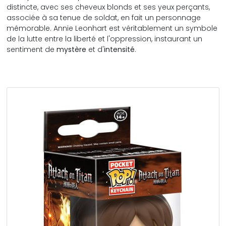
distincte, avec ses cheveux blonds et ses yeux perçants,
associée à sa tenue de soldat, en fait un personnage
mémorable. Annie Leonhart est véritablement un symbole
de la lutte entre la liberté et l'oppression, instaurant un
sentiment de
mystère
et d'
intensité
.