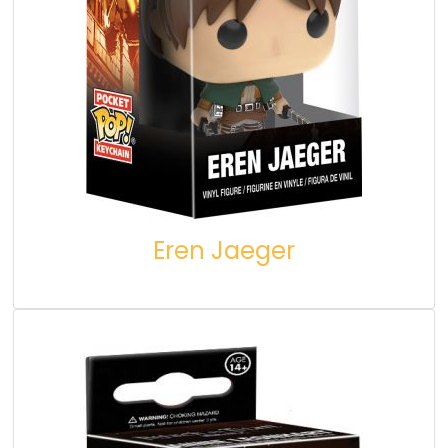
Eren Jaeger