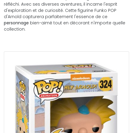
réfléchi. Avec ses diverses aventures, il incarne l'esprit
d'exploration et de curiosité. Cette figurine Funko POP
d'Arnold capturera parfaitement l'essence de ce
personnage
bien-aimé tout en décorant n'importe quelle
collection.