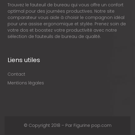
Trouvez le fauteuil de bureau qui vous offre un confort
optimal pour des journées productives. Notre site
comparateur vous aide à choisir le compagnon idéal
pour une assise ergonomique et stylée. Prenez soin de
votre dos et boostez votre productivité avec notre
sélection de fauteuils de bureau de qualité.
Liens utiles
Contact
Mentions légales
© Copyright 2018 – Par Figurine pop.com