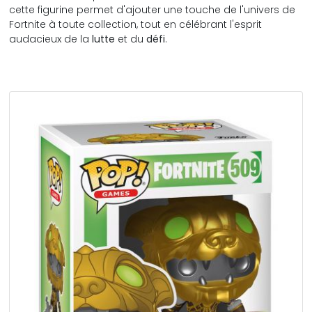
cette figurine permet d'ajouter une touche de l'univers de
Fortnite à toute collection, tout en célébrant l'esprit
audacieux de la
lutte
et du
défi
.