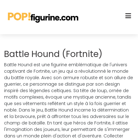
Battle Hound (Fortnite)
Battle Hound est une figurine emblématique de l'univers
captivant de Fortnite, un jeu qui a révolutionné le monde
du battle royale. Avec son armure robuste et son allure de
guerrier, ce personnage se distingue par son design
inspiré des légendes celtiques. Sa tête de loup, ornée de
motifs complexes, évoque une mystique ancienne, tandis
que ses vêtements reflètent un style à la fois guerrier et
noble. Dans le jeu, Battle Hound incarne la détermination
et la bravoure, prêt à affronter tous les adversaires sur le
champ de bataille. En tant que héros de Fortnite, il attise
l'imagination des joueurs, leur permettant de s'immerger
dans un monde plein d'action et d'aventure. Collecter