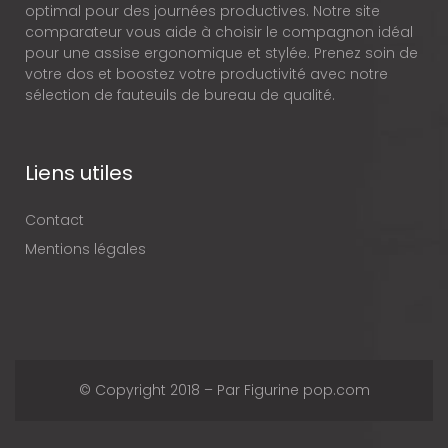
optimal pour des journées productives. Notre site
comparateur vous aide à choisir le compagnon idéal
pour une assise ergonomique et stylée. Prenez soin de
votre dos et boostez votre productivité avec notre
sélection de fauteuils de bureau de qualité.
Liens utiles
Contact
Mentions légales
© Copyright 2018 – Par Figurine pop.com