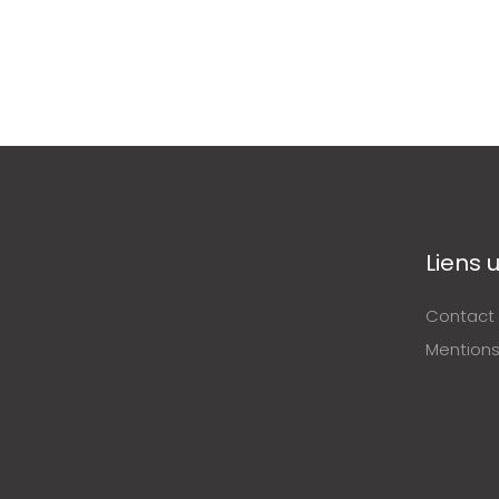
Liens u
Contact
Mentions