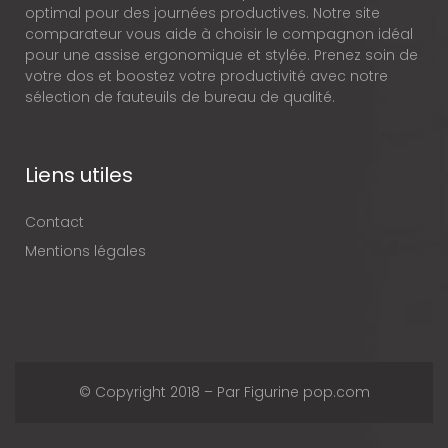
optimal pour des journées productives. Notre site
comparateur vous aide à choisir le compagnon idéal
pour une assise ergonomique et stylée. Prenez soin de
votre dos et boostez votre productivité avec notre
sélection de fauteuils de bureau de qualité.
Liens utiles
Contact
Mentions légales
© Copyright 2018 – Par Figurine pop.com