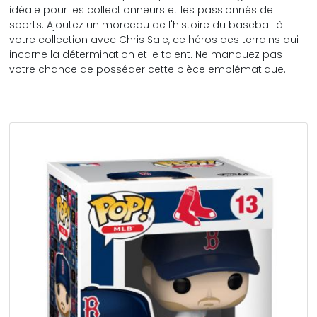
idéale pour les collectionneurs et les passionnés de
sports. Ajoutez un morceau de l'histoire du baseball à
votre collection avec Chris Sale, ce héros des terrains qui
incarne la détermination et le talent. Ne manquez pas
votre chance de posséder cette pièce emblématique.