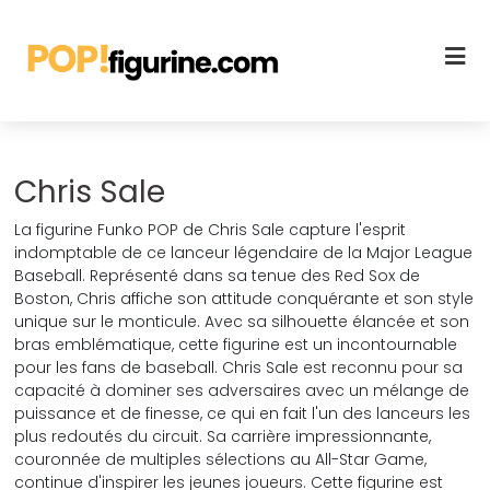
Chris Sale
La figurine Funko POP de Chris Sale capture l'esprit
indomptable de ce lanceur légendaire de la Major League
Baseball. Représenté dans sa tenue des Red Sox de
Boston, Chris affiche son attitude conquérante et son style
unique sur le monticule. Avec sa silhouette élancée et son
bras emblématique, cette figurine est un incontournable
pour les fans de baseball. Chris Sale est reconnu pour sa
capacité à dominer ses adversaires avec un mélange de
puissance et de finesse, ce qui en fait l'un des lanceurs les
plus redoutés du circuit. Sa carrière impressionnante,
couronnée de multiples sélections au All-Star Game,
continue d'inspirer les jeunes joueurs. Cette figurine est