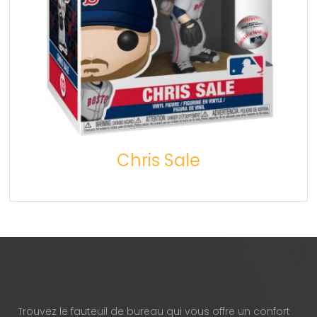
Chris Sale
Trouvez le fauteuil de bureau qui vous offre un confort