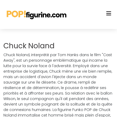
Chuck Noland
Chuck Noland, interprété par Tom Hanks dans le film "Cast
Away", est un personnage emblématique qui incarne la
lutte pour la survie face à l'adversité. Employé dans une
entreprise de logistique, Chuck mène une vie bien remplie,
mais un accident d'avion l'éjecte dans un monde
sauvage sur une île déserte. Ce drame, rempli de
résilience et de détermination, le pousse à redéfinir ses
priorités et à affronter ses peurs. Sa relation avec le ballon
Wilson, le seul compagnon qu'il ait pendant des années,
devient un symbole poignant de la solitude et de la quête
de connexions humaines. La figurine Funko POP de Chuck
Noland immortalise cet homme brisé mais plein d'espoir,