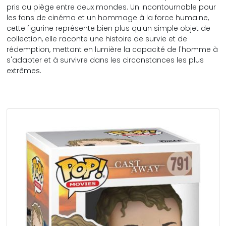
pris au piège entre deux mondes. Un incontournable pour
les fans de cinéma et un hommage à la force humaine,
cette figurine représente bien plus qu'un simple objet de
collection, elle raconte une histoire de survie et de
rédemption, mettant en lumière la capacité de l'homme à
s'adapter et à survivre dans les circonstances les plus
extrêmes.