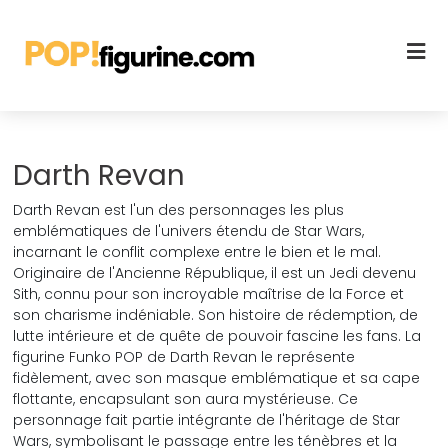
Darth Revan
Darth Revan est l'un des personnages les plus
emblématiques de l'univers étendu de Star Wars,
incarnant le conflit complexe entre le bien et le mal.
Originaire de l'Ancienne République, il est un Jedi devenu
Sith, connu pour son incroyable maîtrise de la Force et
son charisme indéniable. Son histoire de rédemption, de
lutte intérieure et de quête de pouvoir fascine les fans. La
figurine Funko POP de Darth Revan le représente
fidèlement, avec son masque emblématique et sa cape
flottante, encapsulant son aura mystérieuse. Ce
personnage fait partie intégrante de l'héritage de Star
Wars, symbolisant le passage entre les ténèbres et la