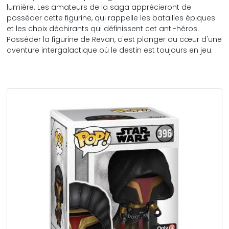
lumière. Les amateurs de la saga apprécieront de
posséder cette figurine, qui rappelle les batailles épiques
et les choix déchirants qui définissent cet anti-héros.
Posséder la figurine de Revan, c'est plonger au cœur d'une
aventure intergalactique où le destin est toujours en jeu.