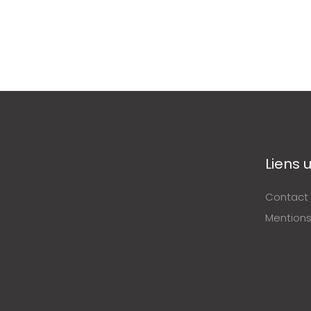
Liens u
Contact
Mentions