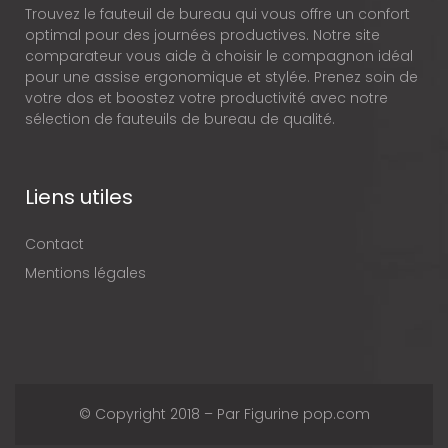
Trouvez le fauteuil de bureau qui vous offre un confort
optimal pour des journées productives. Notre site
comparateur vous aide à choisir le compagnon idéal
pour une assise ergonomique et stylée. Prenez soin de
votre dos et boostez votre productivité avec notre
sélection de fauteuils de bureau de qualité.
Liens utiles
Contact
Mentions légales
© Copyright 2018 – Par Figurine pop.com