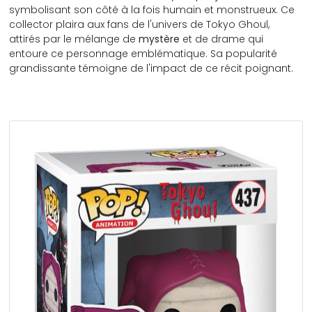
symbolisant son côté à la fois humain et monstrueux. Ce
collector plaira aux fans de l'univers de Tokyo Ghoul,
attirés par le mélange de
mystère
et de drame qui
entoure ce personnage emblématique. Sa popularité
grandissante témoigne de l'impact de ce récit poignant.