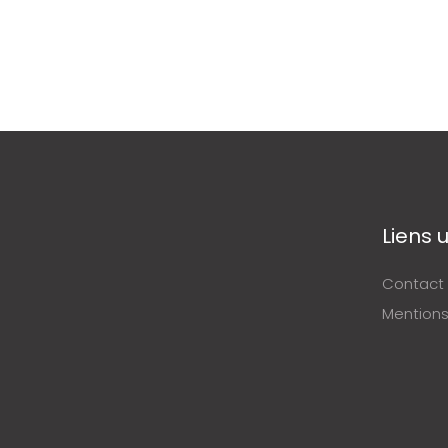
Liens u
Contact
Mentions