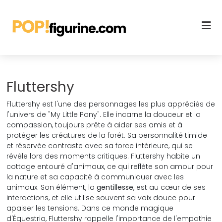
Fluttershy
Fluttershy est l'une des personnages les plus appréciés de
l'univers de "My Little Pony". Elle incarne la douceur et la
compassion, toujours prête à aider ses amis et à
protéger les créatures de la forêt. Sa personnalité timide
et réservée contraste avec sa force intérieure, qui se
révèle lors des moments critiques. Fluttershy habite un
cottage entouré d'animaux, ce qui reflète son amour pour
la nature et sa capacité à communiquer avec les
animaux. Son élément, la
gentillesse
, est au cœur de ses
interactions, et elle utilise souvent sa voix douce pour
apaiser les tensions. Dans ce monde magique
d'Équestria, Fluttershy rappelle l'importance de l'empathie