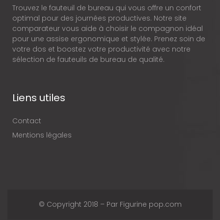
Trouvez le fauteuil de bureau qui vous offre un confort
optimal pour des journées productives. Notre site
comparateur vous aide à choisir le compagnon idéal
pour une assise ergonomique et stylée. Prenez soin de
votre dos et boostez votre productivité avec notre
sélection de fauteuils de bureau de qualité.
Liens utiles
Contact
Mentions légales
© Copyright 2018 – Par Figurine pop.com