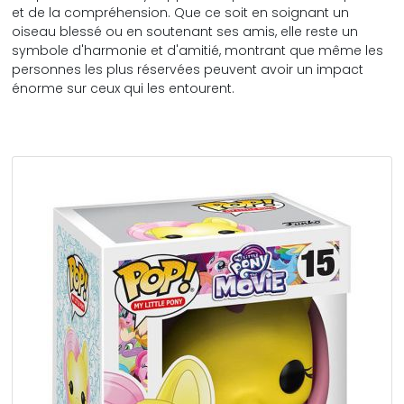
et de la compréhension. Que ce soit en soignant un
oiseau blessé ou en soutenant ses amis, elle reste un
symbole d'harmonie et d'amitié, montrant que même les
personnes les plus réservées peuvent avoir un impact
énorme sur ceux qui les entourent.