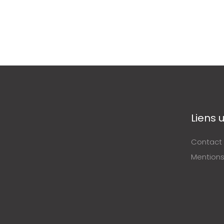
Liens u
Contact
Mentions